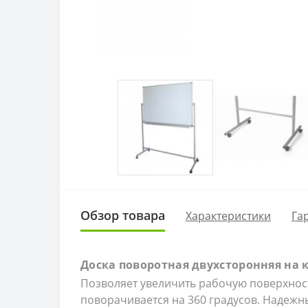
Обзор товара
Характеристики
Га
Доска поворотная двухсторонняя на к
Позволяет увеличить рабочую поверхность
поворачивается на 360 градусов. Надежн