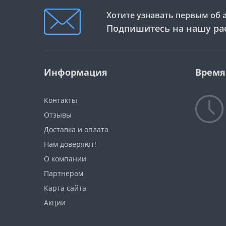
Хотите узнавать первым об 
Подпишитесь на нашу ра
Информация
Время
Контакты
Отзывы
Доставка и оплата
Нам доверяют!
О компании
Партнерам
Карта сайта
Акции