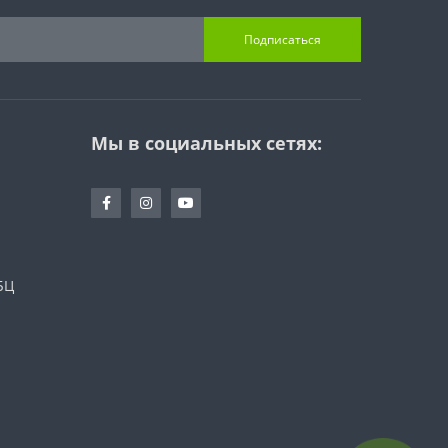
Подписаться
Мы в социальных сетях:
БЦ