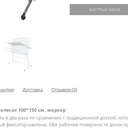
БЫСТРЫЙ ЗАКАЗ
рантии
Доставка
Отзывов (0)
олесах 100*150 см, маркер
 в два раза по сравнению с традиционной доской, котор
ый фиксатор наклона. Обе рабочие поверхности доски пр