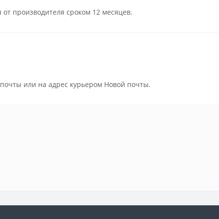
я от производителя сроком 12 месяцев.
 почты или на адрес курьером Новой почты.