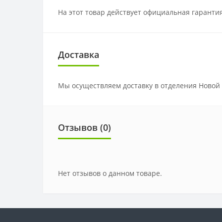
На этот товар действует официальная гаранти
Доставка
Мы осуществляем доставку в отделения Новой
Отзывов (0)
Нет отзывов о данном товаре.