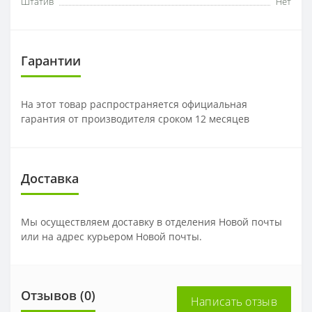
Штатив
Нет
Гарантии
На этот товар распространяется официальная
гарантия от производителя сроком 12 месяцев
Доставка
Мы осуществляем доставку в отделения Новой почты
или на адрес курьером Новой почты.
Отзывов (0)
Написать отзыв