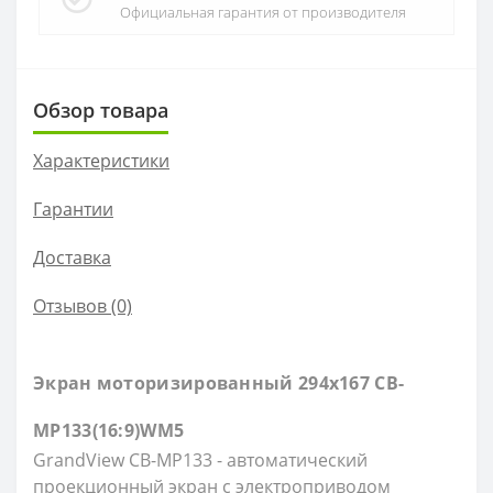
Официальная гарантия от производителя
Обзор товара
Характеристики
Гарантии
Доставка
Отзывов (0)
Экран моторизированный 294x167 CB-
MP133(16:9)WM5
GrandView CB-MP133 - автоматический
проекционный экран с электроприводом