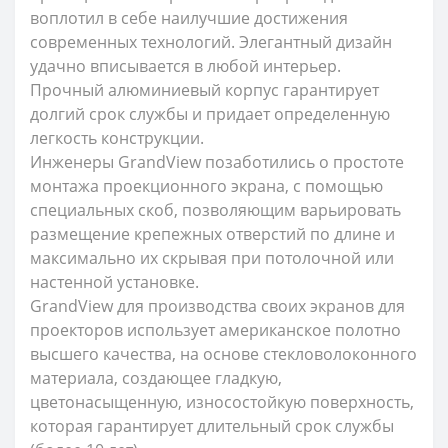
воплотил в себе наилучшие достижения
современных технологий. Элегантный дизайн
удачно вписывается в любой интерьер.
Прочный алюминиевый корпус гарантирует
долгий срок службы и придает определенную
легкость конструкции.
Инженеры GrandView позаботились о простоте
монтажа проекционного экрана, с помощью
специальных скоб, позволяющим варьировать
размещение крепежных отверстий по длине и
максимально их скрывая при потолочной или
настенной установке.
GrandView для производства своих экранов для
проекторов использует американское полотно
высшего качества, на основе стекловолоконного
материала, создающее гладкую,
цветонасыщенную, износостойкую поверхность,
которая гарантирует длительный срок службы