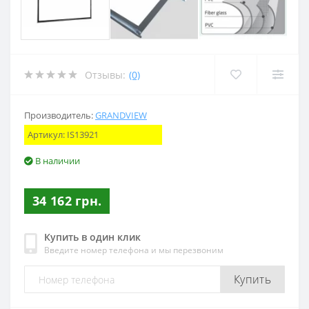
Отзывы:
(0)
Производитель:
GRANDVIEW
Артикул:
IS13921
В наличии
34 162 грн.
Купить в один клик
Введите номер телефона и мы перезвоним
Купить