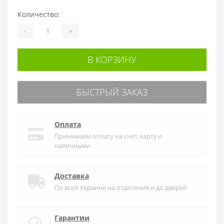
Количество:
-
+
В КОРЗИНУ
БЫСТРЫЙ ЗАКАЗ
Оплата
Принимаем оплату на счет, карту и
наличными
Доставка
По всей Украине на отделения и до дверей
Гарантии