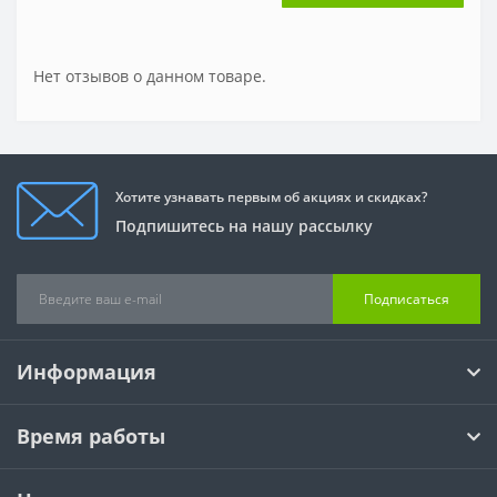
Нет отзывов о данном товаре.
Хотите узнавать первым об акциях и скидках?
Подпишитесь на нашу рассылку
Подписаться
Информация
Время работы