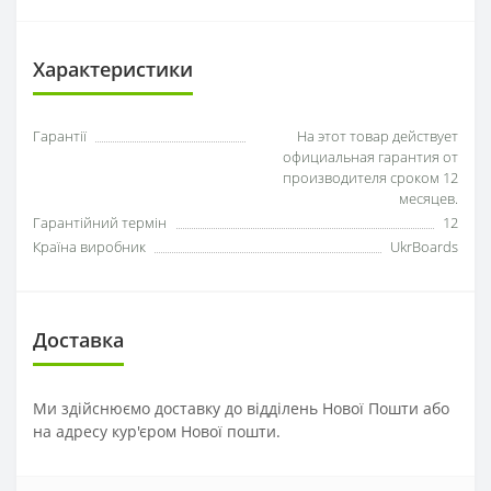
Характеристики
Гарантії
На этот товар действует
официальная гарантия от
производителя сроком 12
месяцев.
Гарантійний термін
12
Країна виробник
UkrBoards
Доставка
Ми здійснюємо доставку до відділень Нової Пошти або
на адресу кур'єром Нової пошти.