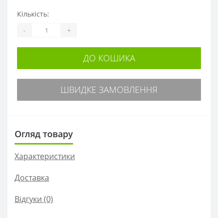
Кількість:
-
+
ДО КОШИКА
ШВИДКЕ ЗАМОВЛЕННЯ
Огляд товару
Характеристики
Доставка
Відгуки (0)