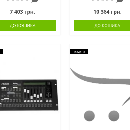
7 403 грн.
10 364 грн.
ДО КОШИКА
ДО КОШИКА
о
Продано