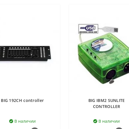
BIG 192CH controller
BIG IBM2 SUNLITE
CONTROLLER
В наличии
В наличии