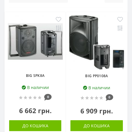
BIG SPK8A
BIG PP0108A
В наличии
В наличии
0
0
6 662 грн.
6 909 грн.
ДО КОШИКА
ДО КОШИКА