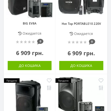
BIG EV8A
Hot Top PORTABLE10 220V
Ожидается
Ожидается
0
0
6 909 грн.
6 909 грн.
ДО КОШИКА
ДО КОШИКА
Продано
Продано