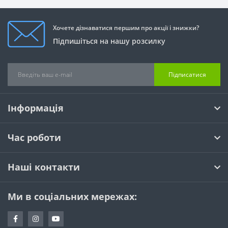
Хочете дізнаватися першим про акції і знижки?
Підпишіться на нашу розсилку
Підписатися
Інформація
Час роботи
Наші контакти
Ми в соціальних мережах: