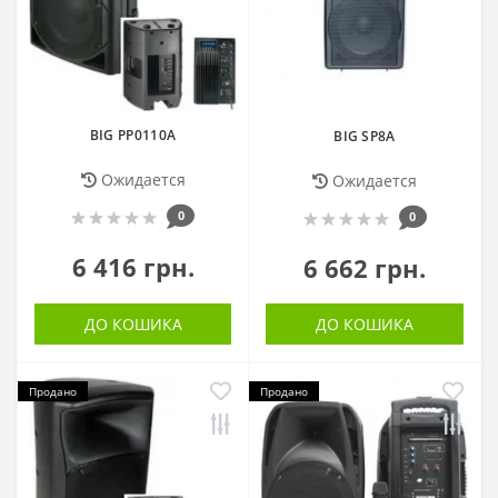
BIG PP0110A
BIG SP8A
Ожидается
Ожидается
0
0
6 416 грн.
6 662 грн.
ДО КОШИКА
ДО КОШИКА
Продано
Продано