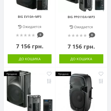
BIG EV10A+MP3
BIG PP0110A+MP3
Ожидается
Ожидается
0
0
7 156 грн.
7 156 грн.
ДО КОШИКА
ДО КОШИКА
Продано
Продано