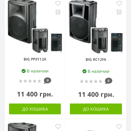
BIG PP0112A
BIG RC12FA
В наличии
В наличии
0
0
11 400 грн.
11 400 грн.
ДО КОШИКА
ДО КОШИКА