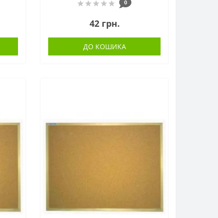
0
42 грн.
ДО КОШИКА