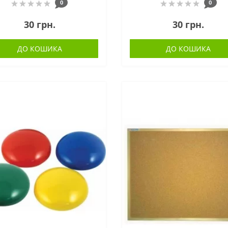
0
0
30 грн.
30 грн.
ДО КОШИКА
ДО КОШИКА