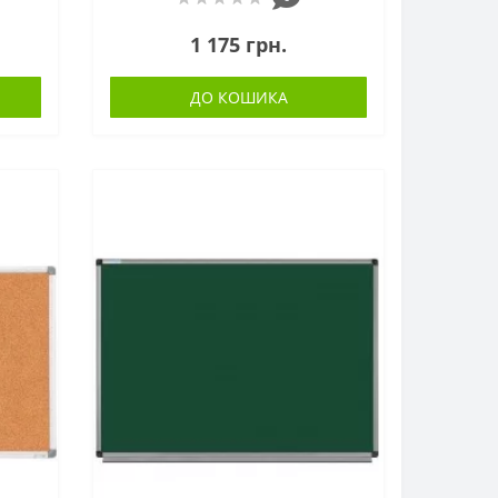
1 175 грн.
ДО КОШИКА