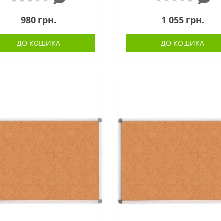
980 грн.
1 055 грн.
ДО КОШИКА
ДО КОШИКА