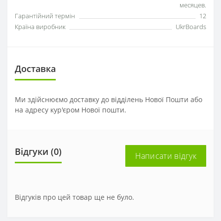
месяцев.
Гарантійний термін
12
Країна виробник
UkrBoards
Доставка
Ми здійснюємо доставку до відділень Нової Пошти або
на адресу кур'єром Нової пошти.
Відгуки (0)
Написати відгук
Відгуків про цей товар ще не було.