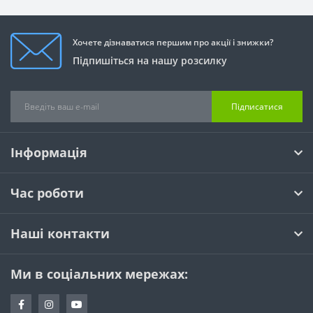
Хочете дізнаватися першим про акції і знижки?
Підпишіться на нашу розсилку
Підписатися
Інформація
Час роботи
Наші контакти
Ми в соціальних мережах: