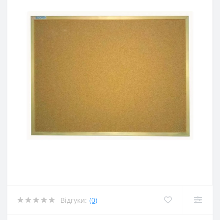
Відгуки:
(0)