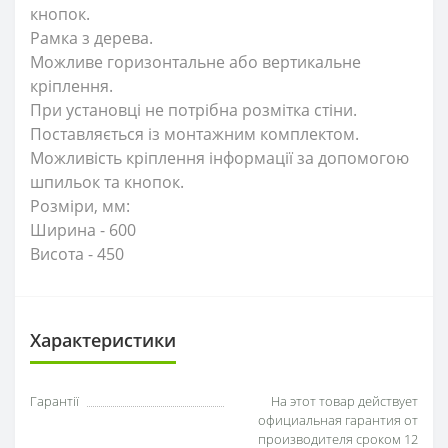
кнопок.
Рамка з дерева.
Можливе горизонтальне або вертикальне
кріплення.
При установці не потрібна розмітка стіни.
Поставляється із монтажним комплектом.
Можливість кріплення інформації за допомогою
шпильок та кнопок.
Розміри, мм:
Ширина - 600
Висота - 450
Характеристики
Гарантії
На этот товар действует
официальная гарантия от
производителя сроком 12