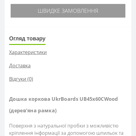
ШВИДКЕ ЗАМОВЛЕННЯ
Огляд товару
Характеристики
Доставка
Відгуки (0)
Дошка коркова UkrBoards UB45x60CWood
(дерев'яна рамка)
Поверхня з натуральної пробки з можливістю
кріплення інформації за допомогою шпильок та