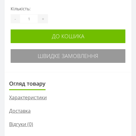
Кількість:
-
+
ДО КОШИКА
ШВИДКЕ ЗАМОВЛЕННЯ
Огляд товару
Характеристики
Доставка
Відгуки (0)