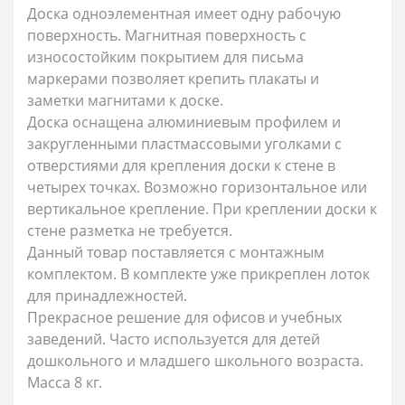
Доска одноэлементная имеет одну рабочую
поверхность. Магнитная поверхность с
износостойким покрытием для письма
маркерами позволяет крепить плакаты и
заметки магнитами к доске.
Доска оснащена алюминиевым профилем и
закругленными пластмассовыми уголками с
отверстиями для крепления доски к стене в
четырех точках. Возможно горизонтальное или
вертикальное крепление. При креплении доски к
стене разметка не требуется.
Данный товар поставляется с монтажным
комплектом. В комплекте уже прикреплен лоток
для принадлежностей.
Прекрасное решение для офисов и учебных
заведений. Часто используется для детей
дошкольного и младшего школьного возраста.
Масса 8 кг.