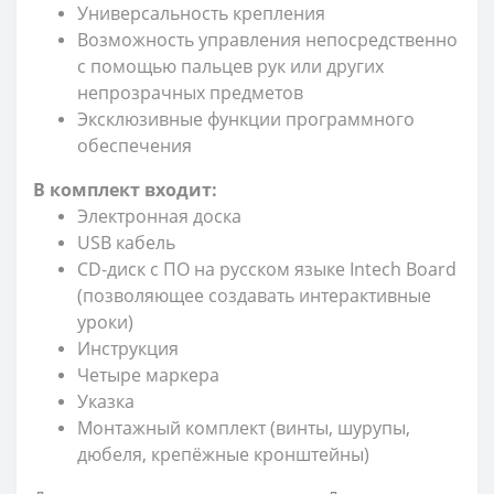
Универсальность крепления
Возможность управления непосредственно
с помощью пальцев рук или других
непрозрачных предметов
Эксклюзивные функции программного
обеспечения
В комплект входит:
Электронная доска
USB кабель
СD-диск с ПО на русском языке Intech Board
(позволяющее создавать интерактивные
уроки)
Инструкция
Четыре маркера
Указка
Монтажный комплект (винты, шурупы,
дюбеля, крепёжные кронштейны)