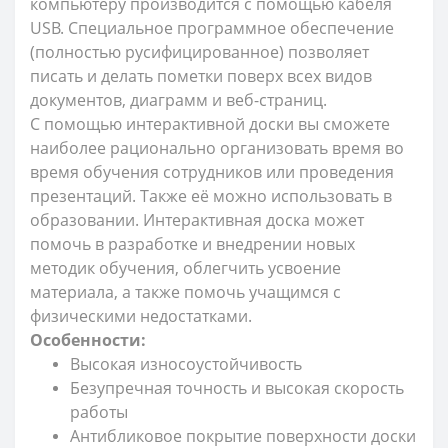
компьютеру производится с помощью кабеля
USB. Специальное программное обеспечение
(полностью русифицированное) позволяет
писать и делать пометки поверх всех видов
документов, диаграмм и веб-страниц.
С помощью интерактивной доски вы сможете
наиболее рационально организовать время во
время обучения сотрудников или проведения
презентаций. Также её можно использовать в
образовании. Интерактивная доска может
помочь в разработке и внедрении новых
методик обучения, облегчить усвоение
материала, а также помочь учащимся с
физическими недостатками.
Особенности:
Высокая износоустойчивость
Безупречная точность и высокая скорость
работы
Антибликовое покрытие поверхности доски