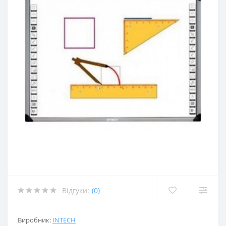
Відгуки:
(0)
Виробник:
INTECH