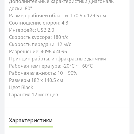
Дополнительные характеристики Диагональ
доски: 80"
Размер рабочей области: 170.5 х 129.5 см
Соотношение сторон: 4:3
Интерфейс: USB 2.0
Скорость курсора: 180 т/с
Скорость передачи: 12 м/с
Разрешение: 4096 x 4096
Принцип работы: инфракрасные датчики
Рабочая температура: -20°C ~ +60°C
Рабочая влажность: 10 ~ 90%
Размеры 182 х 140.5 см
Цвет Black
Гарантия 12 месяцев
Характеристики