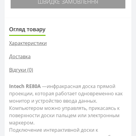
ШВИДКЕ ЗАМОВЛЕННЯ
Огляд товару
Характеристики
Доставка
Відгуки (0)
Intech RE80A
—инфракрасная доска прямой
проекции, которая работает одновременно как
монитор и устройство ввода данных.
Компьютером можно управлять, прикасаясь к
поверхности доски пальцем или электронным
маркером.
Подключение интерактивной доски к