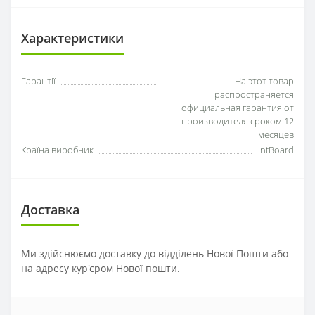
Характеристики
Гарантії
На этот товар
распространяется
официальная гарантия от
производителя сроком 12
месяцев
Країна виробник
IntBoard
Доставка
Ми здійснюємо доставку до відділень Нової Пошти або
на адресу кур'єром Нової пошти.