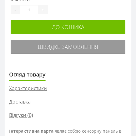
-
+
ДО КОШИКА
ШВИДКЕ ЗАМОВЛЕННЯ
Огляд товару
Характеристики
Доставка
Відгуки (0)
Інтерактивна парта
являє собою сенсорну панель в