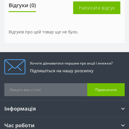
Відгуки (0)
Написати відгук
Відгуків про цей товар ще не було.
Хочете дізнаватися першим про акції і знижки?
Підпишіться на нашу розсилку
Підписатися
Інформація
Час роботи