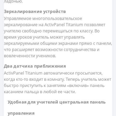
ладонью.
Зеркалирование устройств
Управляемое многопользовательское
зеркалирование на ActivPanel Titanium позволяет
учителю свободно перемещаться по классу. Во
время уроков учитель может управлять
зеркалируемыми общими экранами прямо с панели,
что расширяет возможности сотрудничества и
вовлеченности учеников.
Два датчика приближения
ActivPanel Titanium автоматически просыпается,
когда кто-то входит в комнату. Теперь учитель может
быстро приступить к занятиям «включив» панель
касанием пальца в любой ее части.
Удобная для учителей центральная панель
управления