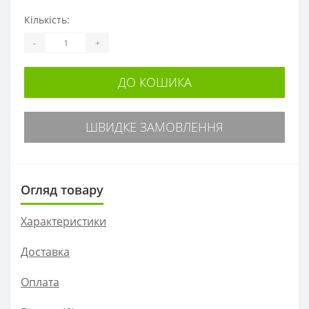
Кількість:
-
+
ДО КОШИКА
ШВИДКЕ ЗАМОВЛЕННЯ
Огляд товару
Характеристики
Доставка
Оплата