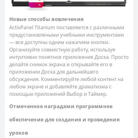
Новые способы вовлечения
ActivPanel Titanium поставляется с различными
предустановлеными учебными инструментами
— все доступны одним нажатием кнопки.
Организуйте совместную работу, используя
интуитивно понятное приложение Доска. Просто
делайте снимок экрана и открывайте его в
приложении Доска для дальнейшего
обсуждения. Комментируйте любой контент на
любом экране и добавляйте драматизма с
помощью приложений Выбор и Таймер.
Отмеченное наградами программное
обеспечение для создания и проведения
уроков