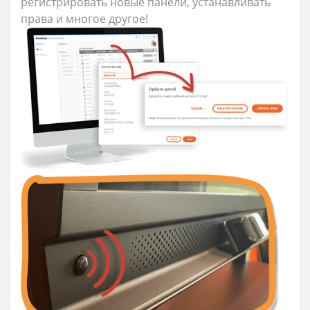
регистрировать новые панели, устанавливать
права и многое другое!