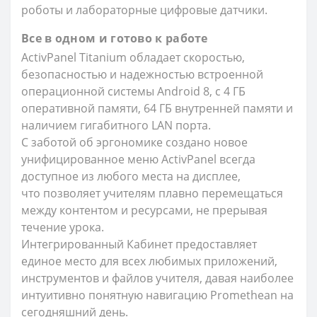
роботы и лабораторные цифровые датчики.
Все в одном и готово к работе
ActivPanel Titanium обладает скоростью,
безопасностью и надежностью встроенной
операционной системы Android 8, с 4 ГБ
оперативной памяти, 64 ГБ внутренней памяти и
наличием гигабитного LAN порта.
С заботой об эргономике создано новое
унифицированное меню ActivPanel всегда
доступное из любого места на дисплее,
что позволяет учителям плавно перемещаться
между контентом и ресурсами, не прерывая
течение урока.
Интегрированный Кабинет предоставляет
единое место для всех любимых приложений,
инструментов и файлов учителя, давая наиболее
интуитивно понятную навигацию Promethean на
сегодняшний день.