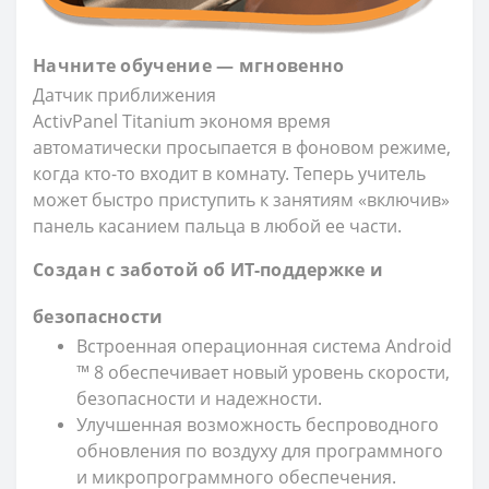
Начните обучение — мгновенно
Датчик приближения
ActivPanel Titanium экономя время
автоматически просыпается в фоновом режиме,
когда кто-то входит в комнату. Теперь учитель
может быстро приступить к занятиям «включив»
панель касанием пальца в любой ее части.
Создан с заботой об ИТ-поддержке и
безопасности
Встроенная операционная система Android
™ 8 обеспечивает новый уровень скорости,
безопасности и надежности.
Улучшенная возможность беспроводного
обновления по воздуху для программного
и микропрограммного обеспечения.