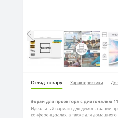
‹
Огляд товару
Характеристики
Дос
Экран для проектора c диагональю 113
Идеальный вариант для демонстрации пре
конференц-залах, а также для домашнего