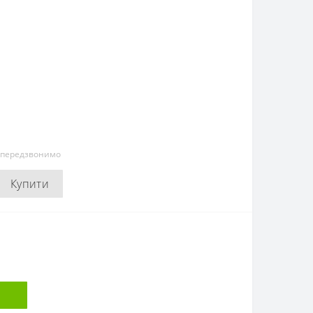
и передзвонимо
Купити