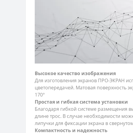
Высокое качество изображения
Для изготовления экранов ПРО-ЭКРАН исп
цветопередачей. Матовая поверхность эк
170°
Простая и гибкая система установки
Благодаря гибкой системе размещения вы
длине трос. В случае необходимости можн
липучки для фиксации экрана в свернут
Компактность и надежность