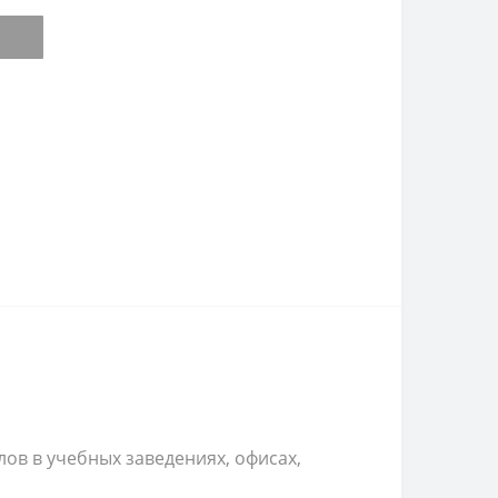
ов в учебных заведениях, офисах,