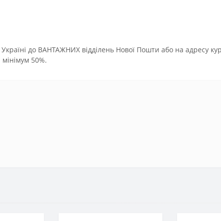
 Україні до ВАНТАЖНИХ відділень Нової Пошти або на адресу ку
 мінімум 50%.