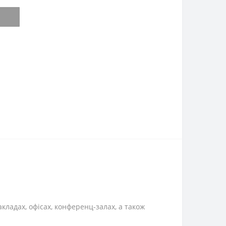
кладах, офісах, конференц-залах, а також