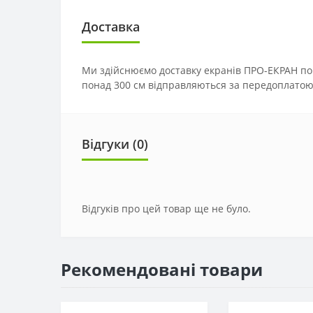
Доставка
Ми здійснюємо доставку екранів ПРО-ЕКРАН по
понад 300 см відправляються за передоплатою
Відгуки (0)
Відгуків про цей товар ще не було.
Рекомендовані товари