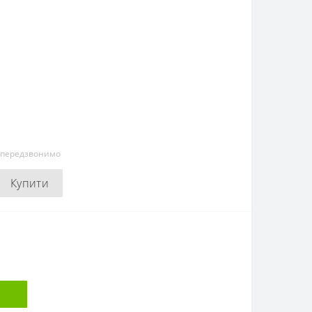
и передзвонимо
Купити