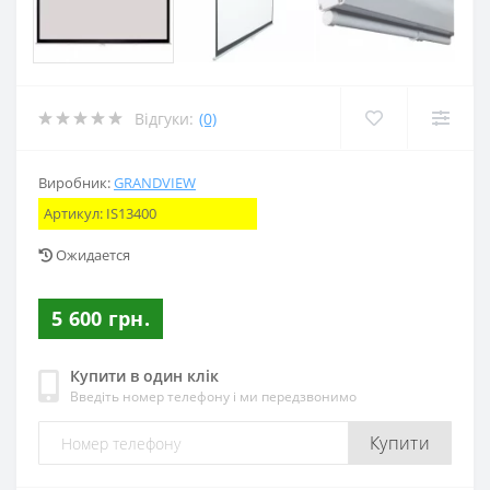
Відгуки:
(0)
Виробник:
GRANDVIEW
Артикул:
IS13400
Ожидается
5 600 грн.
Купити в один клік
Введіть номер телефону і ми передзвонимо
Купити