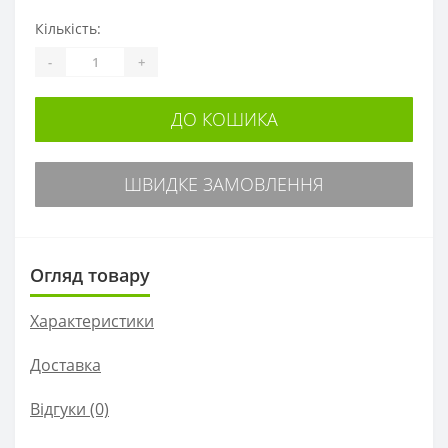
Кількість:
-
+
ДО КОШИКА
ШВИДКЕ ЗАМОВЛЕННЯ
Огляд товару
Характеристики
Доставка
Відгуки (0)