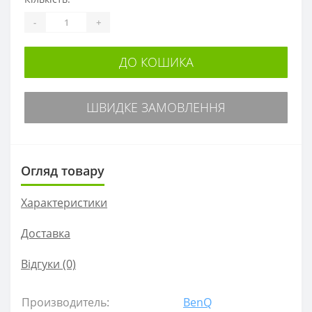
-
+
ДО КОШИКА
ШВИДКЕ ЗАМОВЛЕННЯ
Огляд товару
Характеристики
Доставка
Відгуки (0)
Производитель:
BenQ