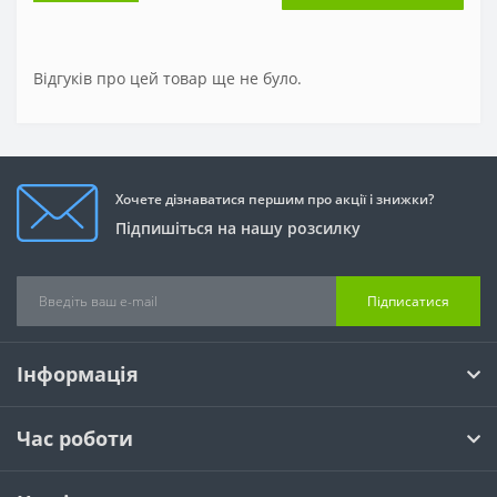
Відгуків про цей товар ще не було.
Хочете дізнаватися першим про акції і знижки?
Підпишіться на нашу розсилку
Підписатися
Інформація
Час роботи