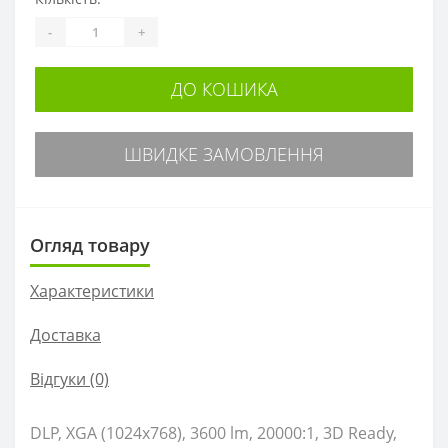
-
+
ДО КОШИКА
ШВИДКЕ ЗАМОВЛЕННЯ
Огляд товару
Характеристики
Доставка
Відгуки (0)
DLP, XGA (1024x768), 3600 lm, 20000:1, 3D Ready,