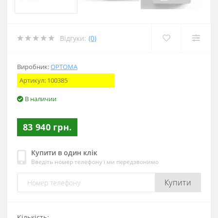
Відгуки:
(0)
Виробник:
OPTOMA
Артикул:
100385
В наличии
83 940 грн.
Купити в один клік
Введіть номер телефону і ми передзвонимо
Купити
Кількість: