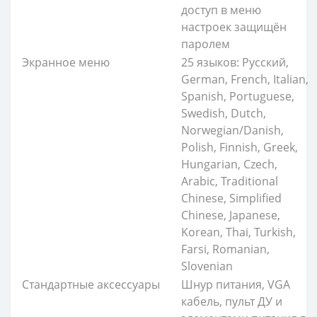
доступ в меню
настроек защищён
паролем
Экранное меню
25 языков: Русский,
German, French, Italian,
Spanish, Portuguese,
Swedish, Dutch,
Norwegian/Danish,
Polish, Finnish, Greek,
Hungarian, Czech,
Arabic, Traditional
Chinese, Simplified
Chinese, Japanese,
Korean, Thai, Turkish,
Farsi, Romanian,
Slovenian
Стандартные аксессуары
Шнур питания, VGA
кабель, пульт ДУ и