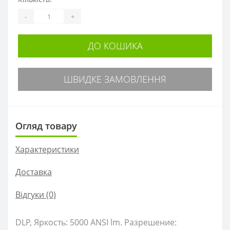
-
+
ДО КОШИКА
ШВИДКЕ ЗАМОВЛЕННЯ
Огляд товару
Характеристики
Доставка
Відгуки (0)
DLP, Яркость: 5000 ANSI lm. Разрешение: