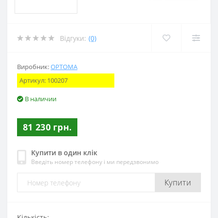
Відгуки:
(0)
Виробник:
OPTOMA
Артикул:
100207
В наличии
81 230 грн.
Купити в один клік
Введіть номер телефону і ми передзвонимо
Купити
Кількість: