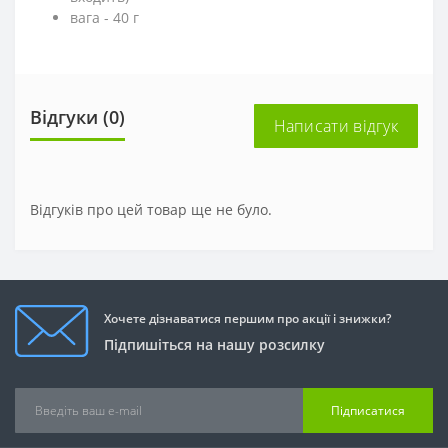
вага - 40 г
Відгуки (0)
Написати відгук
Відгуків про цей товар ще не було.
Хочете дізнаватися першим про акції і знижки?
Підпишіться на нашу розсилку
Підписатися