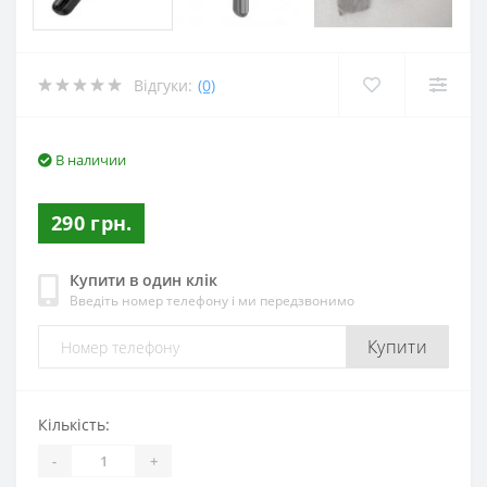
Відгуки:
(0)
В наличии
290 грн.
Купити в один клік
Введіть номер телефону і ми передзвонимо
Купити
Кількість:
-
+