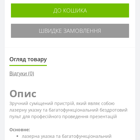
ДО КОШИКА
ШВИДКЕ ЗАМОВЛЕННЯ
Огляд товару
Відгуки (0)
Опис
Зручний суміщений пристрій, який являє собою
лазерну указку та багатофункціональний бездротовий
пульт для професійного проведення презентацій
Основне:
лазерна указка та багатофункціональний