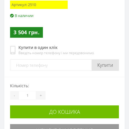
Артикул:
2510
В наличии
3 504 грн.
Купити в один клік
Введіть номер телефону і ми передзвонимо
Купити
Кількість:
-
+
ДО КОШИКА