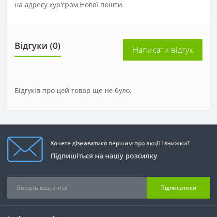
на адресу кур'єром Нової пошти.
Відгуки (0)
Написати відгук
Відгуків про цей товар ще не було.
Хочете дізнаватися першим про акції і знижки?
Підпишіться на нашу розсилку
Підписатися