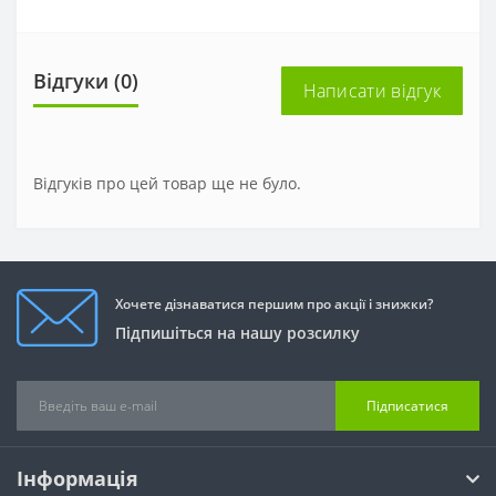
Відгуки (0)
Написати відгук
Відгуків про цей товар ще не було.
Хочете дізнаватися першим про акції і знижки?
Підпишіться на нашу розсилку
Підписатися
Інформація