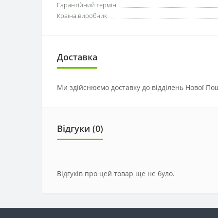
Гарантійний термін
Країна виробник
Доставка
Ми здійснюємо доставку до відділень Нової Пош
Відгуки (0)
Відгуків про цей товар ще не було.