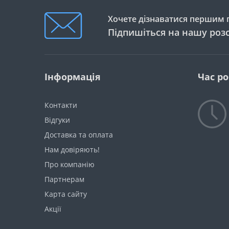
Хочете дізнаватися першим п
Підпишіться на нашу роз
Інформація
Час р
Контакти
Відгуки
Доставка та оплата
Нам довіряють!
Про компанію
Партнерам
Карта сайту
Акції