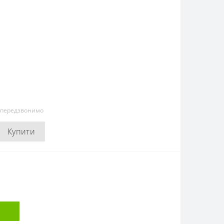
и передзвонимо
Купити