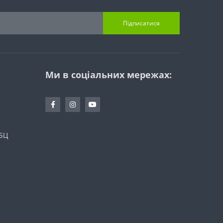
Підписатися
Ми в соціальних мережах:
 БЦ