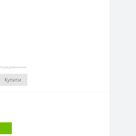
и передзвонимо
Купити