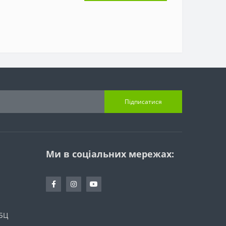
Підписатися
Ми в соціальних мережах:
 БЦ