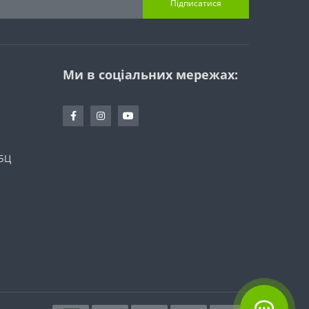
Підписатися
Ми в соціальних мережах:
 БЦ