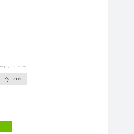
и передзвонимо
Купити