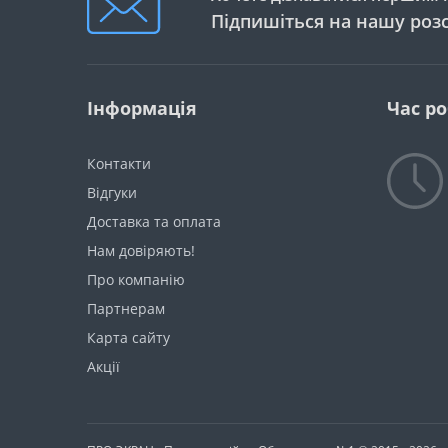
Підпишіться на нашу роз
Інформація
Час р
Контакти
Відгуки
Доставка та оплата
Нам довіряють!
Про компанію
Партнерам
Карта сайту
Акції