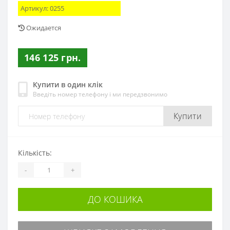
Артикул:
0255
Ожидается
146 125 грн.
Купити в один клік
Введіть номер телефону і ми передзвонимо
Купити
Кількість:
-
+
ДО КОШИКА