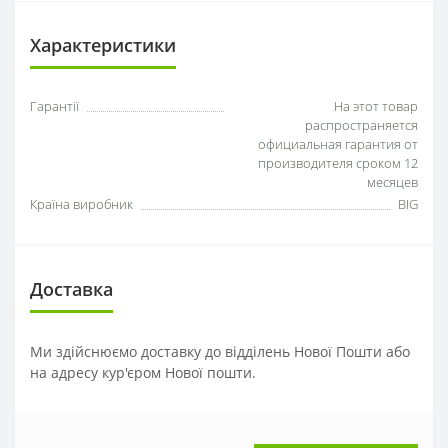
Характеристики
Гарантії
На этот товар
распространяется
официальная гарантия от
производителя сроком 12
месяцев
Країна виробник
BIG
Доставка
Ми здійснюємо доставку до відділень Нової Пошти або
на адресу кур'єром Нової пошти.