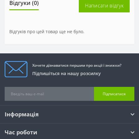
Відгуки (0)
Написати відгук
Відгуків про цей товар ще не було.
Хочете дізнаватися першим про акції і знижки?
Підпишіться на нашу розсилку
Підписатися
Інформація
Час роботи