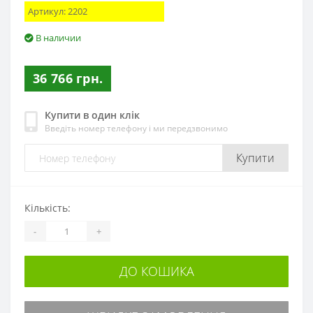
Артикул:
2202
В наличии
36 766 грн.
Купити в один клік
Введіть номер телефону і ми передзвонимо
Купити
Кількість:
-
+
ДО КОШИКА