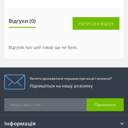
Відгуки (0)
Написати відгук
Відгуків про цей товар ще не було.
Хочете дізнаватися першим про акції і знижки?
Підпишіться на нашу розсилку
Підписатися
Інформація