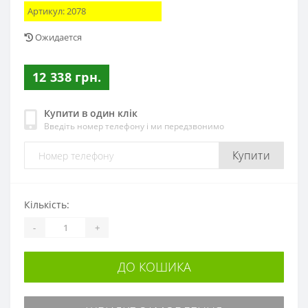
Артикул:
2078
Ожидается
12 338 грн.
Купити в один клік
Введіть номер телефону і ми передзвонимо
Купити
Кількість:
-
+
ДО КОШИКА