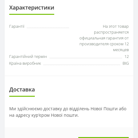
Характеристики
Гарантії
На этот товар
распространяется
официальная гарантия от
производителя сроком 12
месяцев
Гарантійний термін
12
Країна виробник
BIG
Доставка
Ми здійснюємо доставку до відділень Нової Пошти або
на адресу кур'єром Нової пошти.