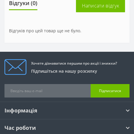
Відгуки (0)
Написати відгук
Відгуків про цей товар ще не було.
Хочете дізнаватися першим про акції і знижки?
Підпишіться на нашу розсилку
Підписатися
Інформація
Час роботи