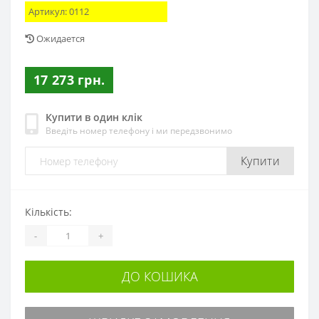
Артикул:
0112
Ожидается
17 273 грн.
Купити в один клік
Введіть номер телефону і ми передзвонимо
Купити
Кількість:
-
+
ДО КОШИКА