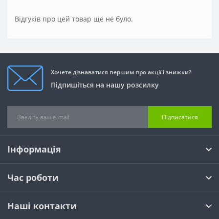
Відгуків про цей товар ще не було.
Хочете дізнаватися першим про акції і знижки?
Підпишіться на нашу розсилку
Підписатися
Інформація
Час роботи
Наші контакти