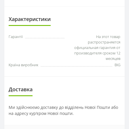
Характеристики
Гарантії
На этот товар
распространяется
официальная гарантия от
производителя сроком 12
месяцев
Країна виробник
BIG
Доставка
Ми здійснюємо доставку до відділень Нової Пошти або
на адресу кур'єром Нової пошти.