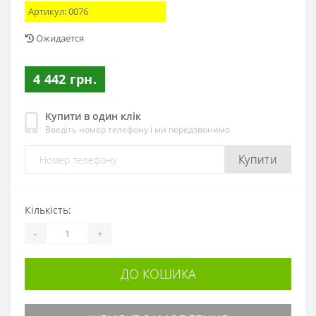
Артикул:
0076
Ожидается
4 442 грн.
Купити в один клік
Введіть номер телефону і ми передзвонимо
Купити
Кількість:
-
+
ДО КОШИКА