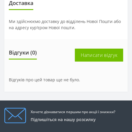
Доставка
Ми здійснюємо доставку до відділень Нової Пошти або
на адресу кур'єром Нової пошти.
Відгуки (0)
Написати відгук
Відгуків про цей товар ще не було.
Хочете дізнаватися першим про акції і знижки?
Підпишіться на нашу розсилку