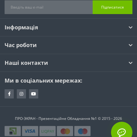
Підписатися
Інформація
Час роботи
Наші контакти
Ми в соціальних мережах:
ПРО-ЭКРАН - Презентаційне Обладнання №1 © 2015 - 2026