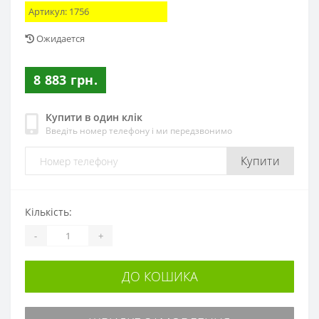
Артикул:
1756
Ожидается
8 883 грн.
Купити в один клік
Введіть номер телефону і ми передзвонимо
Купити
Кількість:
-
+
ДО КОШИКА