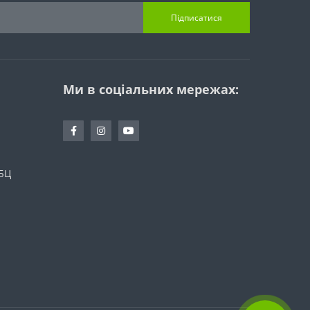
Підписатися
Ми в соціальних мережах:
 БЦ