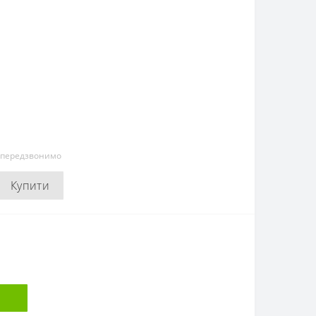
и передзвонимо
Купити