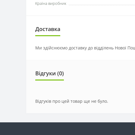
Країна виробник
Доставка
Ми здійснюємо доставку до відділень Нової Пош
Відгуки (0)
Відгуків про цей товар ще не було.