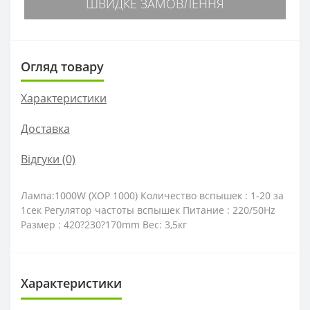
ШВИДКЕ ЗАМОВЛЕННЯ
Огляд товару
Характеристики
Доставка
Відгуки (0)
Лампа:1000W (ХОР 1000) Количество вспышек : 1-20 за
1сек Регулятор частоты вспышек Питание : 220/50Hz
Размер : 420?230?170mm Вес: 3,5кг
Характеристики