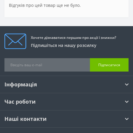
Відгуків про цей товар ще не було.
Хочете дізнаватися першим про акції і знижки?
Підпишіться на нашу розсилку
Підписатися
Інформація
Час роботи
Наші контакти