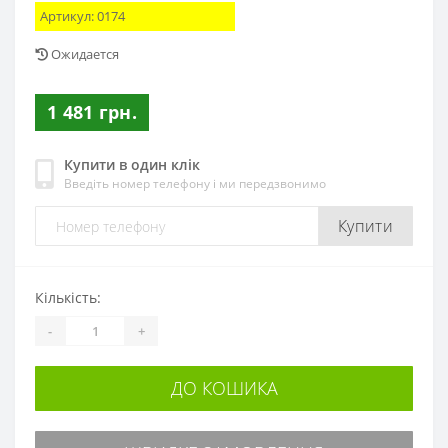
Артикул:
0174
Ожидается
1 481 грн.
Купити в один клік
Введіть номер телефону і ми передзвонимо
Купити
Кількість:
-
+
ДО КОШИКА