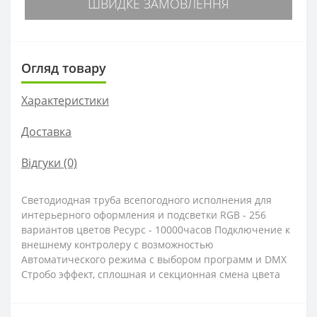
ШВИДКЕ ЗАМОВЛЕННЯ
Огляд товару
Характеристики
Доставка
Відгуки (0)
Светодиодная труба всепогодного исполнения для
интерьерного оформления и подсветки RGB - 256
вариантов цветов Ресурс - 10000часов Подключение к
внешнему контролеру с возможностью
Автоматического режима с выбором программ и DMX
Стробо эффект, сплошная и секционная смена цвета