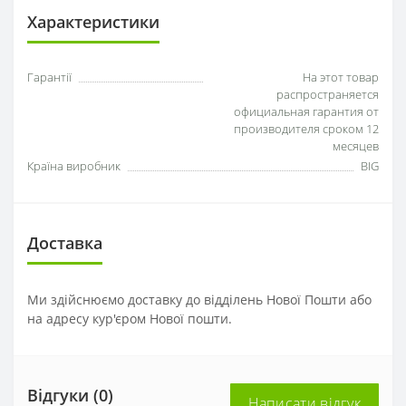
Характеристики
Гарантії
На этот товар
распространяется
официальная гарантия от
производителя сроком 12
месяцев
Країна виробник
BIG
Доставка
Ми здійснюємо доставку до відділень Нової Пошти або
на адресу кур'єром Нової пошти.
Відгуки (0)
Написати відгук