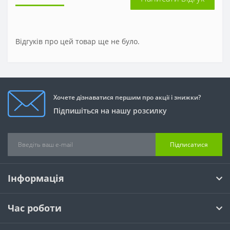
Відгуків про цей товар ще не було.
Хочете дізнаватися першим про акції і знижки?
Підпишіться на нашу розсилку
Підписатися
Інформація
Час роботи