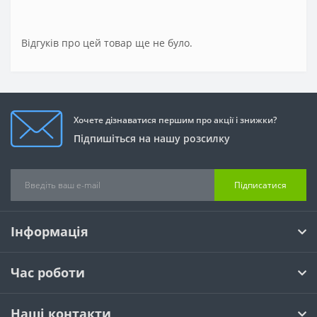
Відгуків про цей товар ще не було.
Хочете дізнаватися першим про акції і знижки?
Підпишіться на нашу розсилку
Підписатися
Інформація
Час роботи
Наші контакти