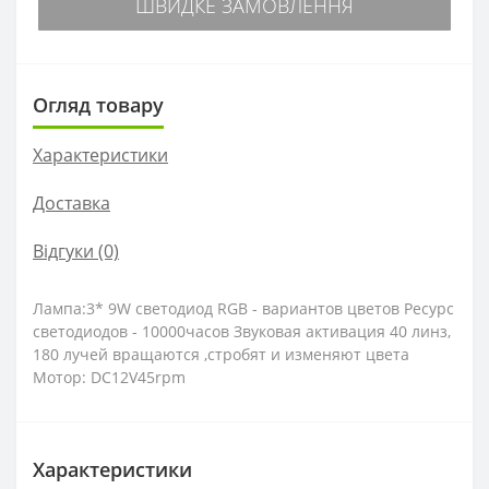
ШВИДКЕ ЗАМОВЛЕННЯ
Огляд товару
Характеристики
Доставка
Відгуки (0)
Лампа:3* 9W светодиод RGB - вариантов цветов Ресурс
светодиодов - 10000часов Звуковая активация 40 линз,
180 лучей вращаются ,стробят и изменяют цвета
Мотор: DC12V45rpm
Характеристики