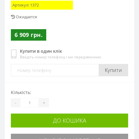
Артикул:
1372
Ожидается
6 909 грн.
Купити в один клік
Введіть номер телефону і ми передзвонимо
Купити
Кількість:
-
+
ДО КОШИКА