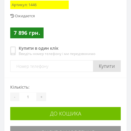
Артикул:
1446
Ожидается
7 896 грн.
Купити в один клік
Введіть номер телефону і ми передзвонимо
Купити
Кількість:
-
+
ДО КОШИКА