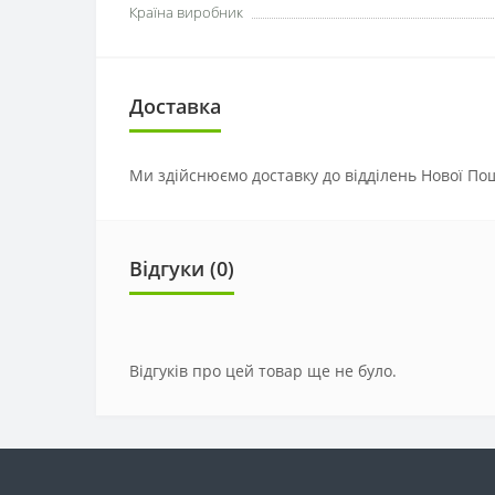
Країна виробник
Доставка
Ми здійснюємо доставку до відділень Нової Пош
Відгуки (0)
Відгуків про цей товар ще не було.