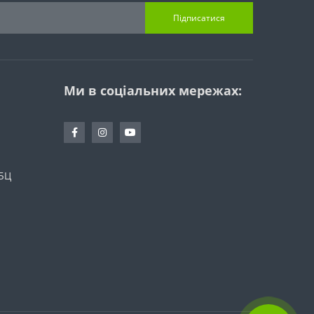
Підписатися
Ми в соціальних мережах:
 БЦ