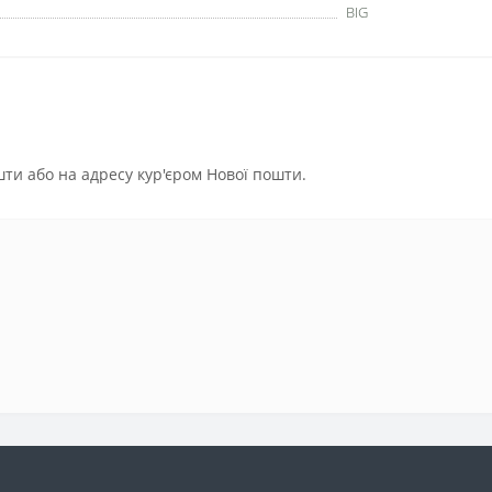
BIG
ти або на адресу кур'єром Нової пошти.