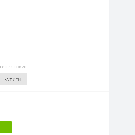
и передзвонимо
Купити