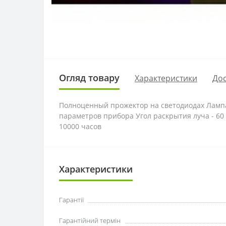
Огляд товару
Характеристики
Дос
Полноценный прожектор на светодиодах Лампа:
параметров прибора Угол раскрытия луча - 60 
10000 часов
Характеристики
Гарантії
Гарантійний термін