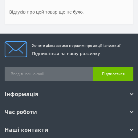
Відгуків про цей товар ще не було.
Хочете дізнаватися першим про акції і знижки?
Підпишіться на нашу розсилку
Підписатися
Інформація
Час роботи
Наші контакти