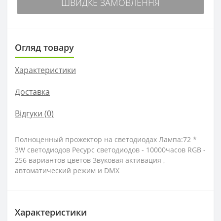
ШВИДКЕ ЗАМОВЛЕННЯ
Огляд товару
Характеристики
Доставка
Відгуки (0)
Полноценный прожектор на светодиодах Лампа:72 *
3W светодиодов Ресурс светодиодов - 10000часов RGB -
256 вариантов цветов Звуковая активация ,
автоматический режим и DMX
Характеристики