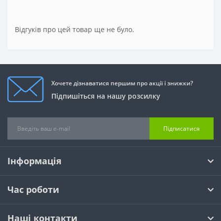
Відгуків про цей товар ще не було.
Хочете дізнаватися першим про акції і знижки?
Підпишіться на нашу розсилку
Підписатися
Інформація
Час роботи
Наші контакти