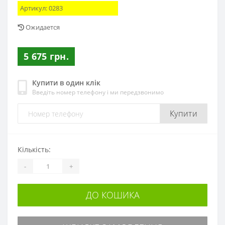
Артикул:
0283
Ожидается
5 675 грн.
Купити в один клік
Введіть номер телефону і ми передзвонимо
Купити
Кількість:
-
+
ДО КОШИКА