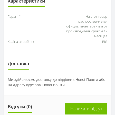
Характеристики
Гарантії
На этот товар
распространяется
официальная гарантия от
производителя сроком 12
месяцев
Країна виробник
BIG
Доставка
Ми здійснюємо доставку до відділень Нової Пошти або
на адресу кур'єром Нової пошти.
Відгуки (0)
Написати відгук