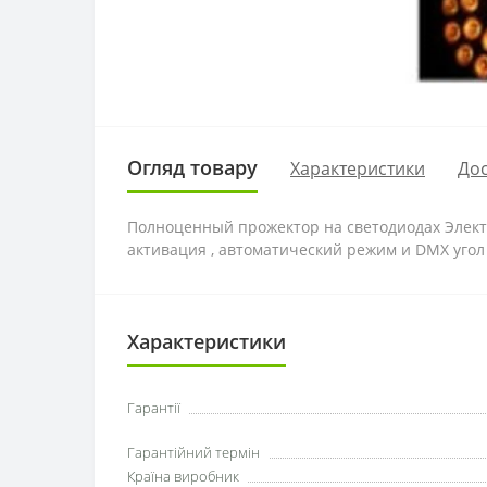
Огляд товару
Характеристики
Дос
Полноценный прожектор на светодиодах Элек
активация , автоматический режим и DMX угол 
Характеристики
Гарантії
Гарантійний термін
Країна виробник