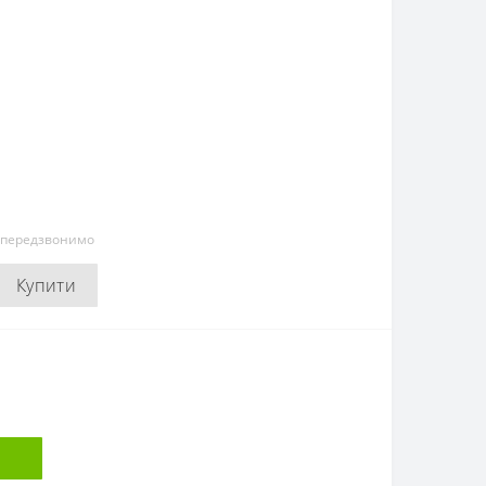
и передзвонимо
Купити