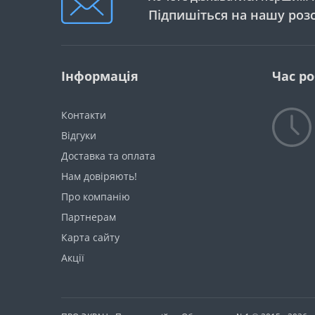
Підпишіться на нашу роз
Інформація
Час р
Контакти
Відгуки
Доставка та оплата
Нам довіряють!
Про компанію
Партнерам
Карта сайту
Акції