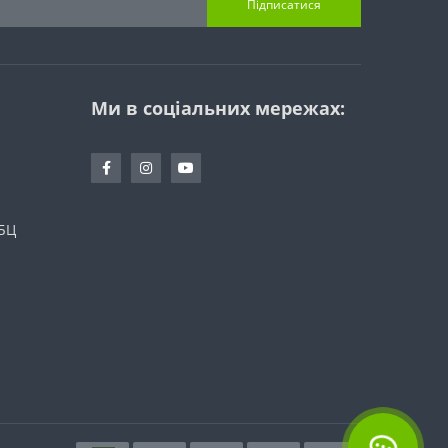
Підписатися
Ми в соціальних мережах:
 БЦ