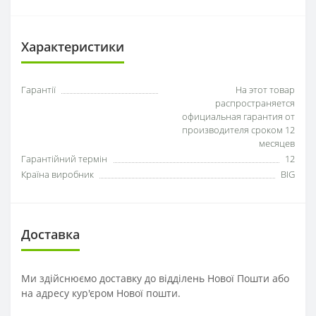
Характеристики
Гарантії
На этот товар
распространяется
официальная гарантия от
производителя сроком 12
месяцев
Гарантійний термін
12
Країна виробник
BIG
Доставка
Ми здійснюємо доставку до відділень Нової Пошти або
на адресу кур'єром Нової пошти.