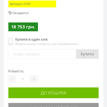
Артикул:
2159
Ожидается
18 753 грн.
Купити в один клік
Введіть номер телефону і ми передзвонимо
Купити
Кількість:
-
+
ДО КОШИКА