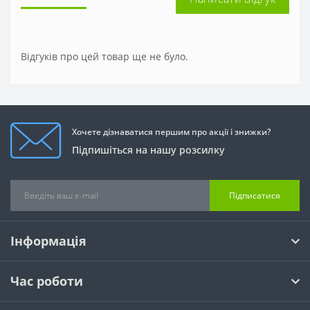
Відгуків про цей товар ще не було.
Хочете дізнаватися першим про акції і знижки?
Підпишіться на нашу розсилку
Підписатися
Інформація
Час роботи