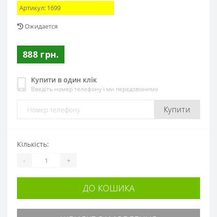
Артикул:
1699
Ожидается
888 грн.
Купити в один клік
Введіть номер телефону і ми передзвонимо
Купити
Кількість:
-
+
ДО КОШИКА