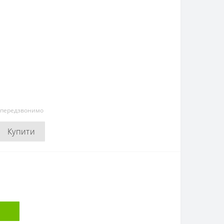
и передзвонимо
Купити