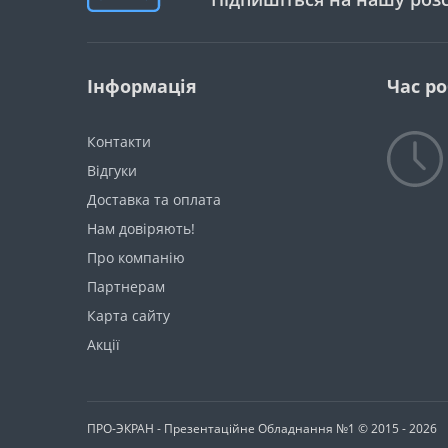
Інформація
Час р
Контакти
Відгуки
Доставка та оплата
Нам довіряють!
Про компанію
Партнерам
Карта сайту
Акції
ПРО-ЭКРАН - Презентаційне Обладнання №1 © 2015 - 2026