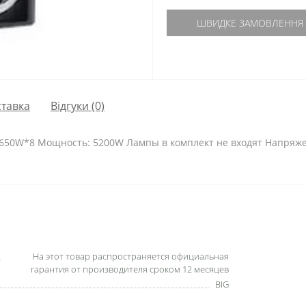
ШВИДКЕ ЗАМОВЛЕННЯ
тавка
Відгуки (0)
/650W*8 Мощность: 5200W Лампы в комплект не входят Напряжен
На этот товар распространяется официальная
гарантия от производителя сроком 12 месяцев
BIG