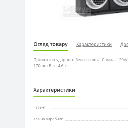
Огляд товару
Характеристики
Дос
Прожектор ударного белого света Лампа: 120V
170mm Вес: 4,6 кг
Характеристики
Гарантії
Країна виробник