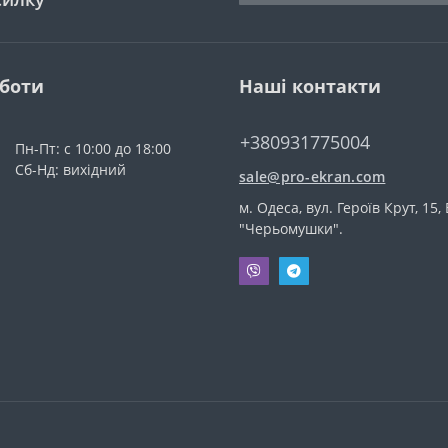
оботи
Наші контакти
+380931775004
Пн-Пт: с 10:00 до 18:00
Сб-Нд: вихідний
sale@pro-ekran.com
м. Одеса, вул. Героїв Крут, 15,
"Черьомушки".