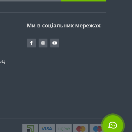
Ми в соціальних мережах:
 БЦ