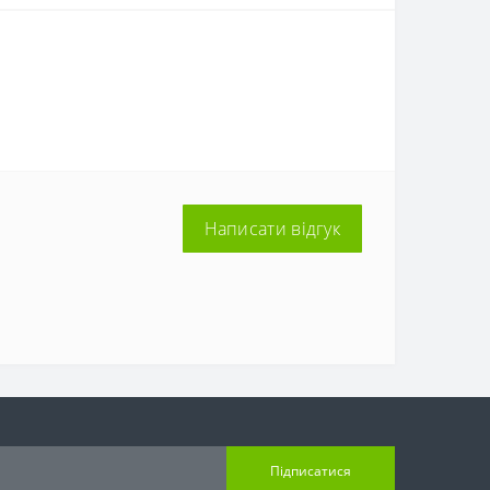
Написати відгук
Підписатися