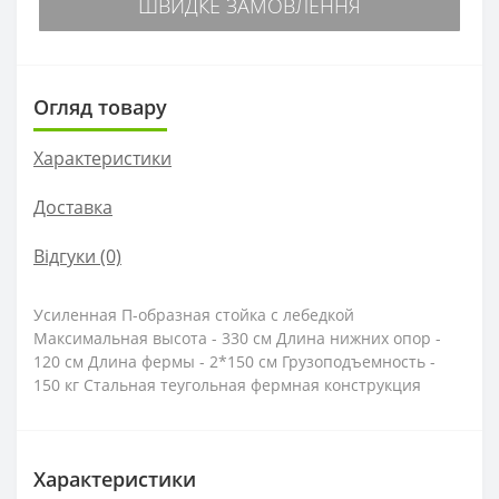
ШВИДКЕ ЗАМОВЛЕННЯ
Огляд товару
Характеристики
Доставка
Відгуки (0)
Усиленная П-образная стойка с лебедкой
Максимальная высота - 330 см Длина нижних опор -
120 см Длина фермы - 2*150 см Грузоподъемность -
150 кг Стальная теугольная фермная конструкция
Характеристики