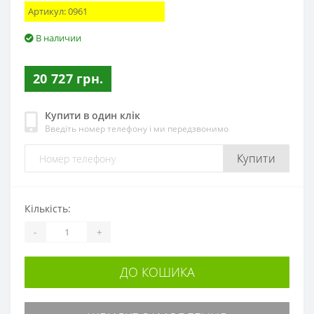
Артикул:
0961
В наличии
20 727 грн.
Купити в один клік
Введіть номер телефону і ми передзвонимо
Купити
Кількість:
-
+
ДО КОШИКА