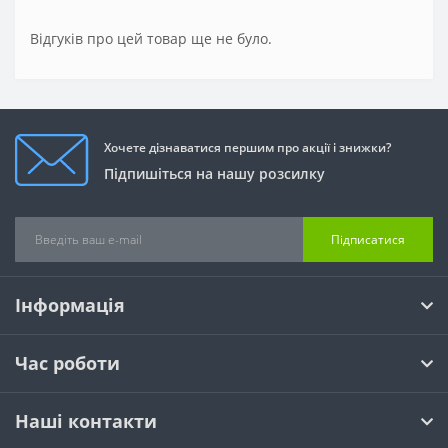
Відгуків про цей товар ще не було.
Хочете дізнаватися першим про акції і знижки?
Підпишіться на нашу розсилку
Підписатися
Інформація
Час роботи
Наші контакти