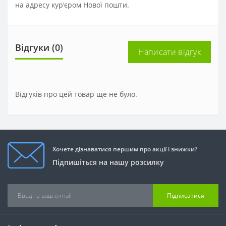
на адресу кур'єром Нової пошти.
Відгуки (0)
Написати відгук
Відгуків про цей товар ще не було.
Хочете дізнаватися першим про акції і знижки?
Підпишіться на нашу розсилку
Підписатися