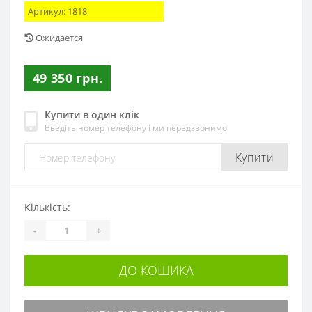
Артикул:
1818
Ожидается
49 350 грн.
Купити в один клік
Введіть номер телефону і ми передзвонимо
Купити
Кількість:
-
+
ДО КОШИКА