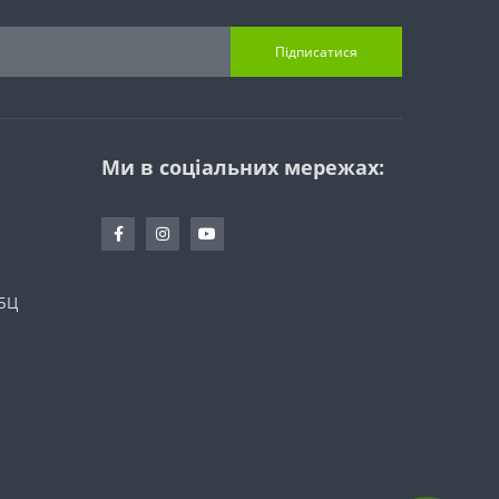
Підписатися
Ми в соціальних мережах:
 БЦ