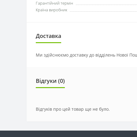
Гарантійний термін
Країна виробник
Доставка
Ми здійснюємо доставку до відділень Нової Пош
Відгуки (0)
Відгуків про цей товар ще не було.