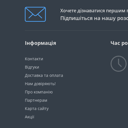
Хочете дізнаватися першим п
Підпишіться на нашу роз
Інформація
Час р
Контакти
Відгуки
Доставка та оплата
Нам довіряють!
Про компанію
Партнерам
Карта сайту
Акції