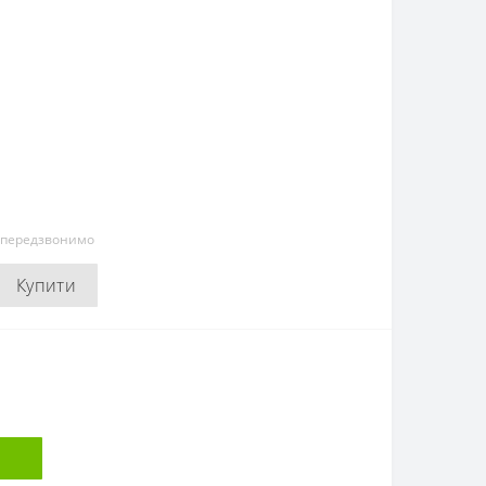
и передзвонимо
Купити