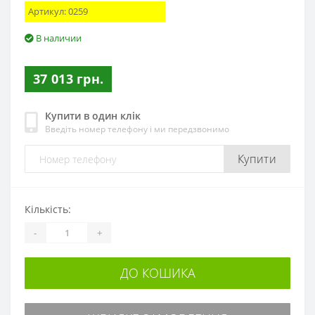
Артикул:
0259
В наличии
37 013 грн.
Купити в один клік
Введіть номер телефону і ми передзвонимо
Купити
Кількість:
-
+
ДО КОШИКА