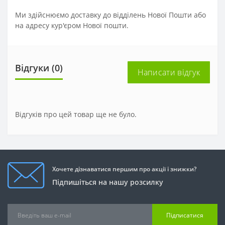
Ми здійснюємо доставку до відділень Нової Пошти або
на адресу кур'єром Нової пошти.
Відгуки (0)
Написати відгук
Відгуків про цей товар ще не було.
Хочете дізнаватися першим про акції і знижки?
Підпишіться на нашу розсилку
Підписатися