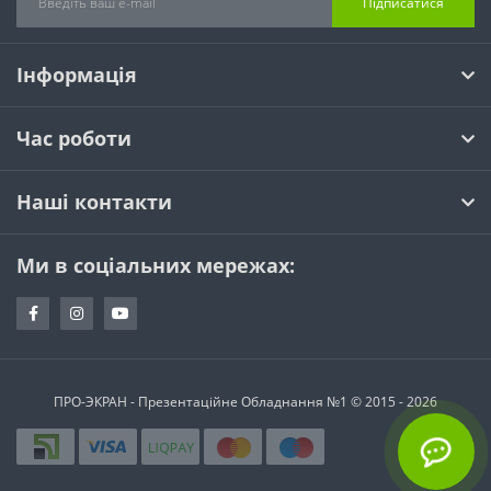
Підписатися
Інформація
Час роботи
Наші контакти
Ми в соціальних мережах:
ПРО-ЭКРАН - Презентаційне Обладнання №1 © 2015 - 2026