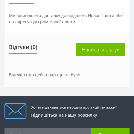
Ми здійснюємо доставку до відділень Нової Пошти або
на адресу кур'єром Нової пошти.
Відгуки (0)
Написати відгук
Відгуків про цей товар ще не було.
Хочете дізнаватися першим про акції і знижки?
Підпишіться на нашу розсилку