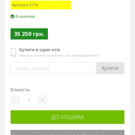
Артикул:
2174
В наличии
35 250 грн.
Купити в один клік
Введіть номер телефону і ми передзвонимо
Купити
Кількість:
-
+
ДО КОШИКА