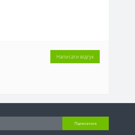
Написати відгук
Підписатися