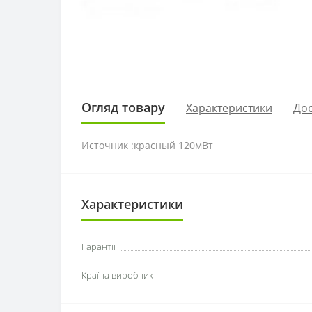
Огляд товару
Характеристики
Дос
Источник :красный 120мВт
Характеристики
Гарантії
Країна виробник