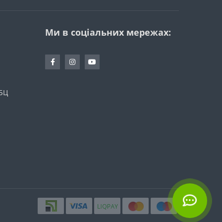
Ми в соціальних мережах:
 БЦ