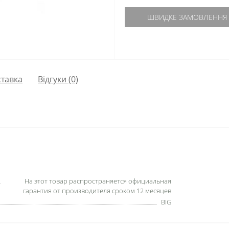
ШВИДКЕ ЗАМОВЛЕННЯ
тавка
Відгуки (0)
На этот товар распространяется официальная
гарантия от производителя сроком 12 месяцев
BIG