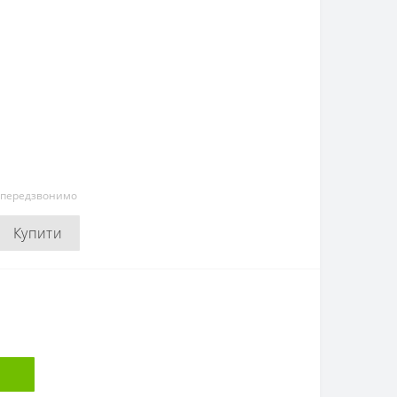
и передзвонимо
Купити