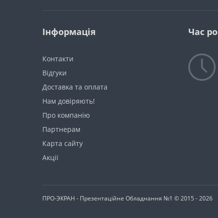
Інформація
Час р
Контакти
Відгуки
Доставка та оплата
Нам довіряють!
Про компанію
Партнерам
Карта сайту
Акції
ПРО-ЭКРАН - Презентаційне Обладнання №1 © 2015 - 2026