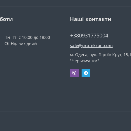
оботи
Наші контакти
+380931775004
Пн-Пт: с 10:00 до 18:00
Сб-Нд: вихідний
sale@pro-ekran.com
м. Одеса, вул. Героїв Крут, 15,
"Черьомушки".