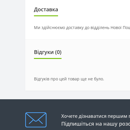
Доставка
Ми здійснюємо доставку до відділень Нової Пош
Відгуки (0)
Відгуків про цей товар ще не було.
Хочете дізнаватися першим п
Підпишіться на нашу роз