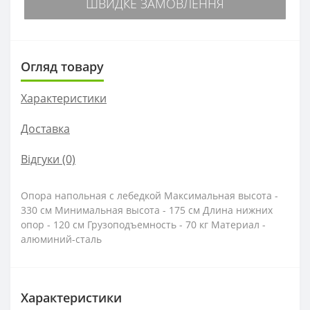
ШВИДКЕ ЗАМОВЛЕННЯ
Огляд товару
Характеристики
Доставка
Відгуки (0)
Опора напольная с лебедкой Максимальная высота -
330 см Минимальная высота - 175 см Длина нижних
опор - 120 см Грузоподъемность - 70 кг Материал -
алюминий-сталь
Характеристики