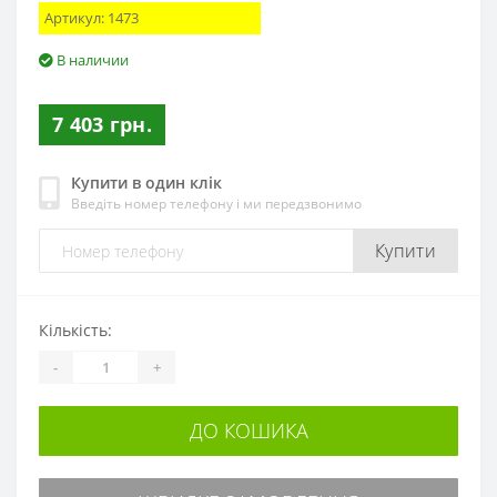
Артикул:
1473
В наличии
7 403 грн.
Купити в один клік
Введіть номер телефону і ми передзвонимо
Купити
Кількість:
-
+
ДО КОШИКА