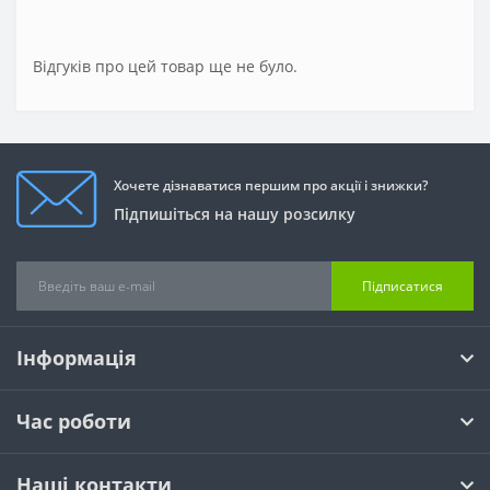
Відгуків про цей товар ще не було.
Хочете дізнаватися першим про акції і знижки?
Підпишіться на нашу розсилку
Підписатися
Інформація
Час роботи
Наші контакти