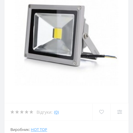
Відгуки:
(0)
Виробник:
HOT TOP