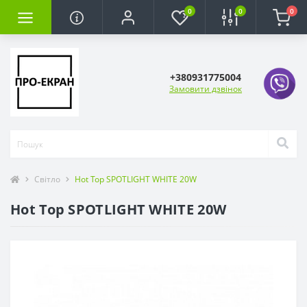
0
0
0
+380931775004
Замовити дзвінок
Світло
Hot Top SPOTLIGHT WHITE 20W
Hot Top SPOTLIGHT WHITE 20W