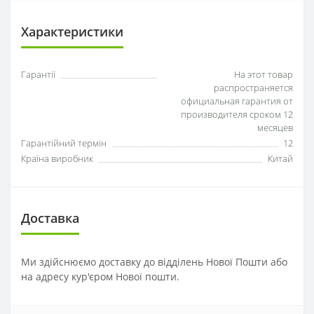
Характеристики
Гарантії
На этот товар
распространяется
официальная гарантия от
производителя сроком 12
месяцев
Гарантійний термін
12
Країна виробник
Китай
Доставка
Ми здійснюємо доставку до відділень Нової Пошти або
на адресу кур'єром Нової пошти.