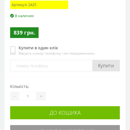
Артикул:
2425
В наличии
839 грн.
Купити в один клік
Введіть номер телефону і ми передзвонимо
Купити
Кількість:
-
+
ДО КОШИКА