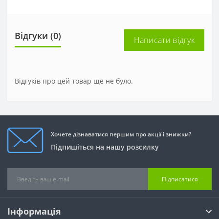
Відгуки (0)
Написати відгук
Відгуків про цей товар ще не було.
Хочете дізнаватися першим про акції і знижки?
Підпишіться на нашу розсилку
Підписатися
Інформація